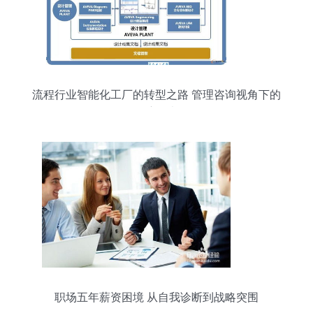
流程行业智能化工厂的转型之路 管理咨询视角下的
深度思考
职场五年薪资困境 从自我诊断到战略突围