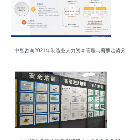
中智咨询2021年制造业人力资本管理与薪酬趋势分
析报告