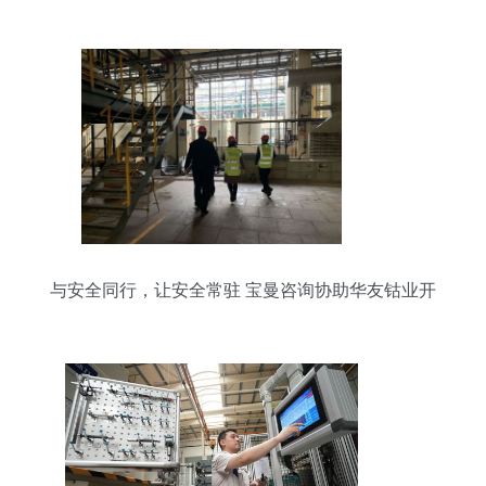
与安全同行，让安全常驻 宝曼咨询协助华友钴业开
展现场EHS管理现状调研