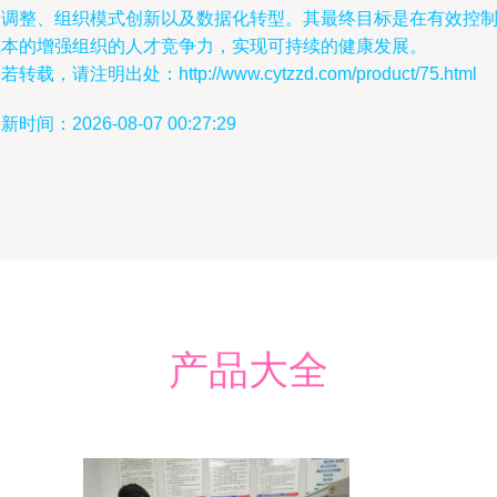
略调整、组织模式创新以及数据化转型。其最终目标是在有效控
成本的增强组织的人才竞争力，实现可持续的健康发展。
若转载，请注明出处：http://www.cytzzd.com/product/75.html
新时间：2026-08-07 00:27:29
产品大全