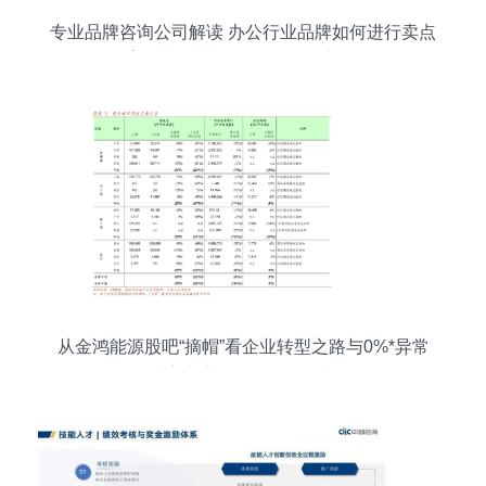
专业品牌咨询公司解读 办公行业品牌如何进行卖点
塑造与技术管理咨询融合之道
从金鸿能源股吧“摘帽”看企业转型之路与0%*异常
填充专业顾问的理性思考