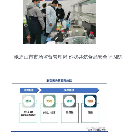
峨眉山市市场监督管理局 你我共筑食品安全坚固防
线