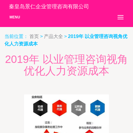
秦皇岛景仁企业管理咨询有限公司
MENU
当前位置：
首页
>
产品大全
>
2019年 以业管理咨询视角优
化人力资源成本
2019年 以业管理咨询视角
优化人力资源成本