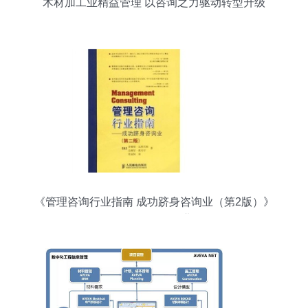
木材加工业精益管理 以咨询之力驱动转型升级
《管理咨询行业指南 成功跻身咨询业（第2版）》
——你值得拥有的职业铺路石