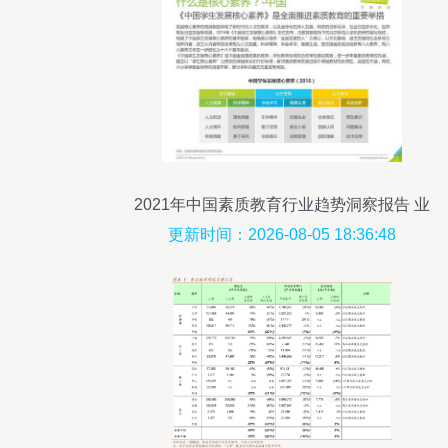
2021年中国素质教育行业趋势洞察报告 业
管理咨询视角
更新时间：2026-08-05 18:36:48