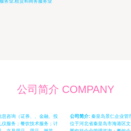
务服务业,租赁和商务服务业
公司简介 COMPANY
信息咨询（证券、、金融、投
公司简介:
秦皇岛景仁企业管理
礼仪服务；餐饮技术服务；计
位于河北省秦皇岛市海港区文
品、文具用品、用品、服装、
围包括企业管理咨询；餐饮企