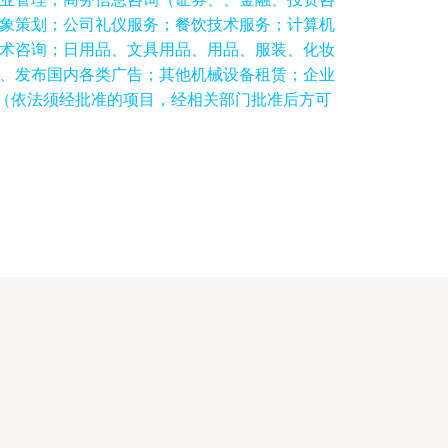
象策划；公司礼仪服务；餐饮技术服务；计算机
术咨询；日用品、文具用品、用品、服装、化妆
、发布国内各类广告；其他机械设备租赁；企业
*（依法须经批准的项目，经相关部门批准后方可