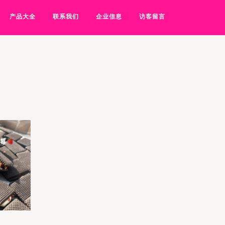
产品大全
联系我们
企业信息
访客留言