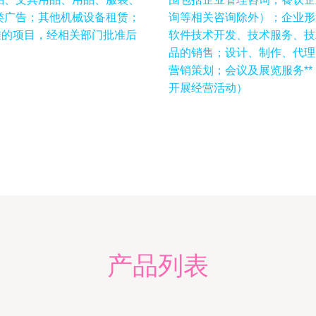
类广告；其他机械设备租赁；
询等相关咨询除外）；企业形
准的项目，经相关部门批准后
软件技术开发、技术服务、技
品的销售；设计、制作、代理
营销策划；会议及展览服务*
开展经营活动）
产品列表