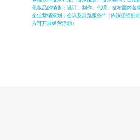
化妆品的销售；设计、制作、代理、发布国内各
企业营销策划；会议及展览服务**（依法须经批
方可开展经营活动）