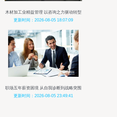
木材加工业精益管理 以咨询之力驱动转型
升级
更新时间：2026-08-05 18:07:09
职场五年薪资困境 从自我诊断到战略突围
更新时间：2026-08-05 23:49:41