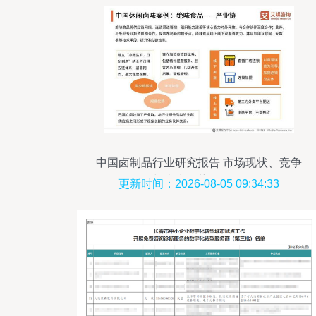
中国卤制品行业研究报告 市场现状、竞争
格局与未来趋势（2021年）
更新时间：2026-08-05 09:34:33