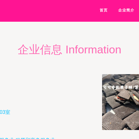
首页
企业简介
企业信息 Information
03室