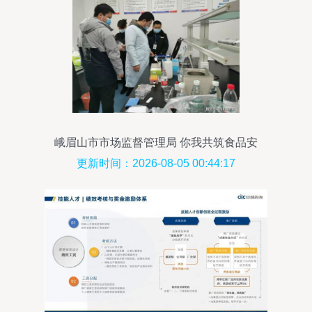
峨眉山市市场监督管理局 你我共筑食品安
全坚固防线
更新时间：2026-08-05 00:44:17