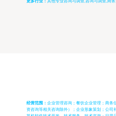
更多行业：
其他专业咨询与调查,咨询与调查,商
经营范围：
企业管理咨询；餐饮企业管理；商务
资咨询等相关咨询除外）；企业形象策划；公司
算机软件技术开发、技术服务、技术咨询；日用