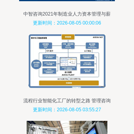
中智咨询2021年制造业人力资本管理与薪
酬趋势分析报告
更新时间：2026-08-05 00:00:06
流程行业智能化工厂的转型之路 管理咨询
视角下的深度思考
更新时间：2026-08-05 03:55:27