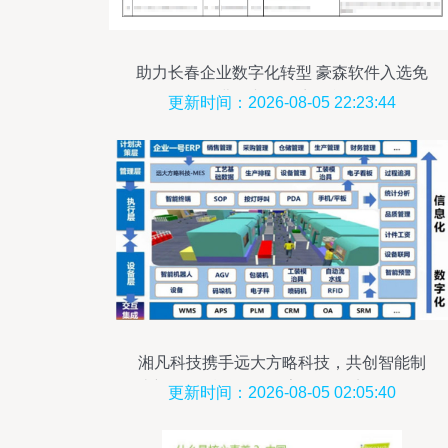
助力长春企业数字化转型 豪森软件入选免
费诊断服务商名单
更新时间：2026-08-05 22:23:44
湘凡科技携手远大方略科技，共创智能制
造新局面 精益柔性数字化工厂驻厂咨询项
更新时间：2026-08-05 02:05:40
目落地纪实