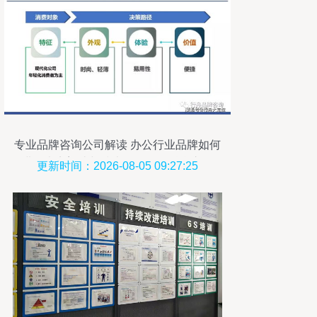
专业品牌咨询公司解读 办公行业品牌如何
进行卖点塑造与技术管理咨询融合之道
更新时间：2026-08-05 09:27:25