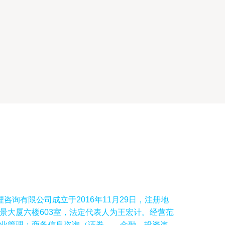
咨询有限公司成立于2016年11月29日，注册地
景大厦六楼603室，法定代表人为王宏计。经营范
业管理；商务信息咨询（证券、、金融、投资咨