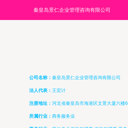
秦皇岛景仁企业管理咨询有限公司
公司名称：
秦皇岛景仁企业管理咨询有限公司
法人代表：
王宏计
注册地址：
河北省秦皇岛市海港区文景大厦六楼6
所属行业：
商务服务业