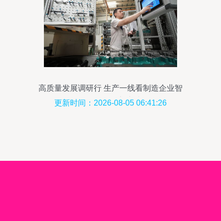
高质量发展调研行 生产一线看制造企业智
改数转网联新实践
更新时间：2026-08-05 06:41:26